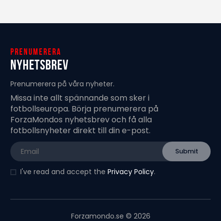
Prenumerera
Nyhetsbrev
Prenumerera på våra nyheter.
Missa inte allt spännande som sker i
fotbollseuropa. Börja prenumerera på
ForzaMondos nyhetsbrev och få alla
fotbollsnyheter direkt till din e-post.
I've read and accept the
Privacy Policy
.
Forzamondo.se © 2026