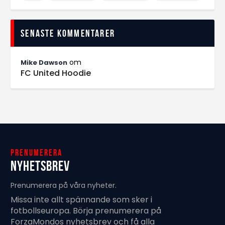
Senaste kommentarer
om
Mike Dawson
FC United Hoodie
Prenumerera
Nyhetsbrev
Prenumerera på våra nyheter.
Missa inte allt spännande som sker i
fotbollseuropa. Börja prenumerera på
ForzaMondos nyhetsbrev och få alla