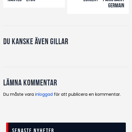
Germain
Du kanske även gillar
Lämna kommentar
Du måste vara
inloggad
för att publicera en kommentar.
Senaste nyheter