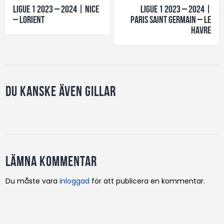
Ligue 1 2023 – 2024 | Nice
Ligue 1 2023 – 2024 |
– Lorient
Paris Saint Germain – LE
Havre
Du kanske även gillar
Lämna kommentar
Du måste vara
inloggad
för att publicera en kommentar.