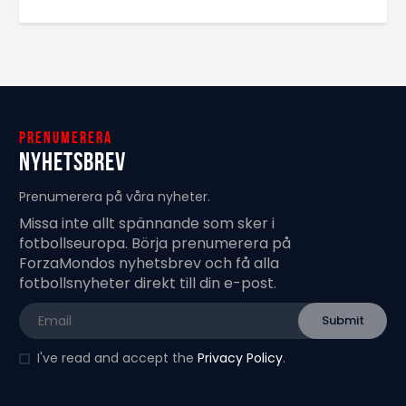
Prenumerera
Nyhetsbrev
Prenumerera på våra nyheter.
Missa inte allt spännande som sker i
fotbollseuropa. Börja prenumerera på
ForzaMondos nyhetsbrev och få alla
fotbollsnyheter direkt till din e-post.
I've read and accept the
Privacy Policy
.