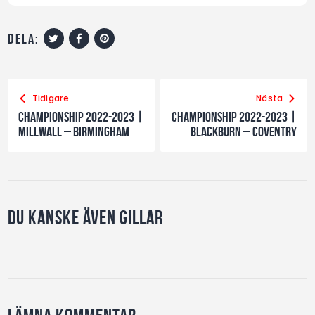
dela:
Tidigare
Nästa
Championship 2022-2023 |
Championship 2022-2023 |
Millwall – Birmingham
Blackburn – Coventry
Du kanske även gillar