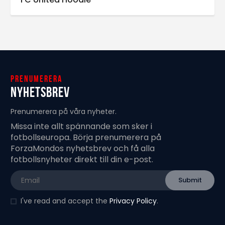
Prenumerera
Nyhetsbrev
Prenumerera på våra nyheter.
Missa inte allt spännande som sker i
fotbollseuropa. Börja prenumerera på
ForzaMondos nyhetsbrev och få alla
fotbollsnyheter direkt till din e-post.
I've read and accept the
Privacy Policy
.