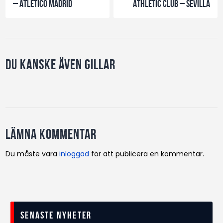
– Atletico Madrid
Athletic Club – Sevilla
Du kanske även gillar
Lämna kommentar
Du måste vara
inloggad
för att publicera en kommentar.
Senaste nyheter