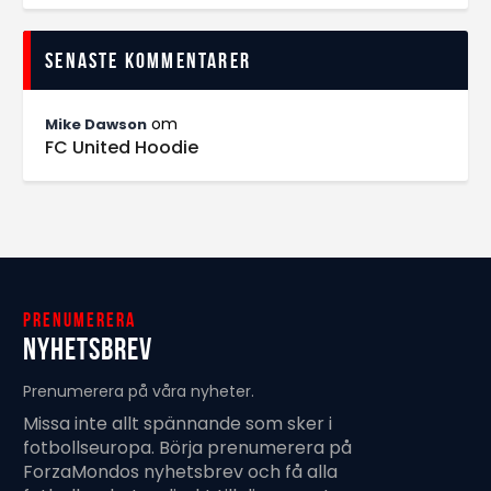
Senaste kommentarer
om
Mike Dawson
FC United Hoodie
Prenumerera
Nyhetsbrev
Prenumerera på våra nyheter.
Missa inte allt spännande som sker i
fotbollseuropa. Börja prenumerera på
ForzaMondos nyhetsbrev och få alla