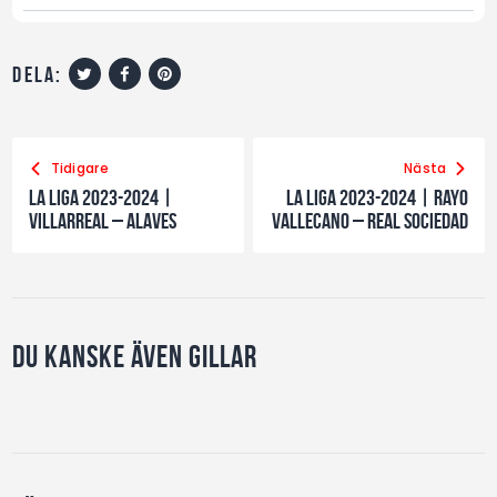
dela:
Tidigare
Nästa
La Liga 2023-2024 |
La Liga 2023-2024 | Rayo
Villarreal – Alaves
Vallecano – Real Sociedad
Du kanske även gillar