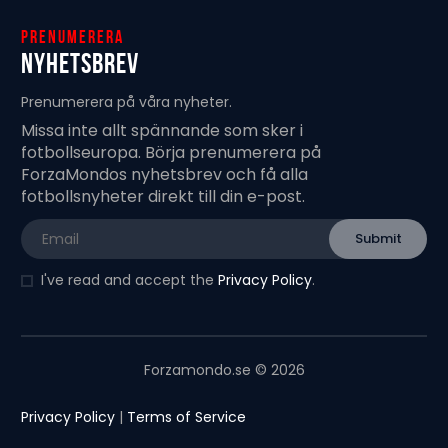
Prenumerera
Nyhetsbrev
Prenumerera på våra nyheter.
Missa inte allt spännande som sker i
fotbollseuropa. Börja prenumerera på
ForzaMondos nyhetsbrev och få alla
fotbollsnyheter direkt till din e-post.
I've read and accept the
Privacy Policy
.
Forzamondo.se © 2026
Privacy Policy
|
Terms of Service