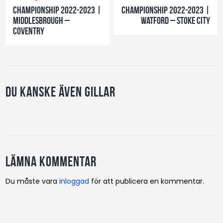
Championship 2022-2023 |
Championship 2022-2023 |
Middlesbrough –
Watford – Stoke City
Coventry
Du kanske även gillar
Lämna kommentar
Du måste vara
inloggad
för att publicera en kommentar.