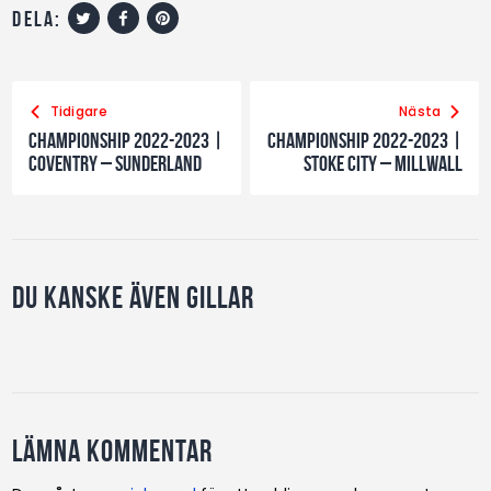
dela:
Tidigare
Nästa
Championship 2022-2023 |
Championship 2022-2023 |
Coventry – Sunderland
Stoke City – Millwall
Du kanske även gillar
Lämna kommentar