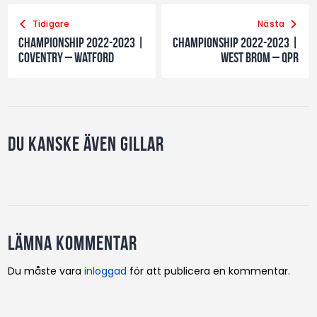
Tidigare
Nästa
Championship 2022-2023 |
Championship 2022-2023 |
Coventry – Watford
West Brom – QPR
Du kanske även gillar
Lämna kommentar
Du måste vara
inloggad
för att publicera en kommentar.