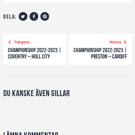
dela:
Tidigare
Nästa
Championship 2022-2023 |
Championship 2022-2023 |
Coventry – Hull City
Preston – Cardiff
Du kanske även gillar