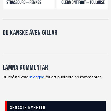
Strasbourg – Rennes
Clermont Foot – Toulouse
Du kanske även gillar
Lämna kommentar
Du måste vara
inloggad
för att publicera en kommentar.
Senaste nyheter