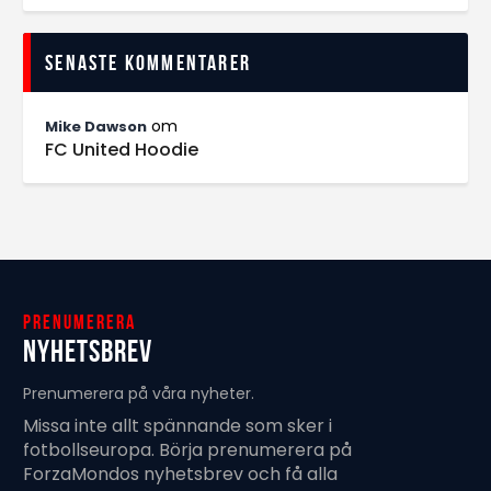
Senaste kommentarer
om
Mike Dawson
FC United Hoodie
Prenumerera
Nyhetsbrev
Prenumerera på våra nyheter.
Missa inte allt spännande som sker i
fotbollseuropa. Börja prenumerera på
ForzaMondos nyhetsbrev och få alla