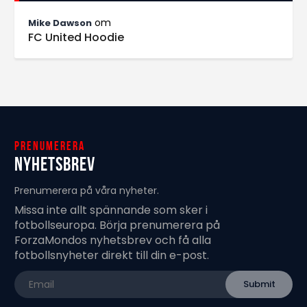
om
Mike Dawson
FC United Hoodie
Prenumerera
Nyhetsbrev
Prenumerera på våra nyheter.
Missa inte allt spännande som sker i
fotbollseuropa. Börja prenumerera på
ForzaMondos nyhetsbrev och få alla
fotbollsnyheter direkt till din e-post.