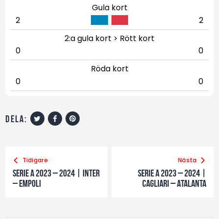
Gula kort
2
2
2:a gula kort > Rött kort
0
0
Röda kort
0
0
dela:
Tidigare
Nästa
Serie A 2023 – 2024 | Inter
Serie A 2023 – 2024 |
– Empoli
Cagliari – Atalanta