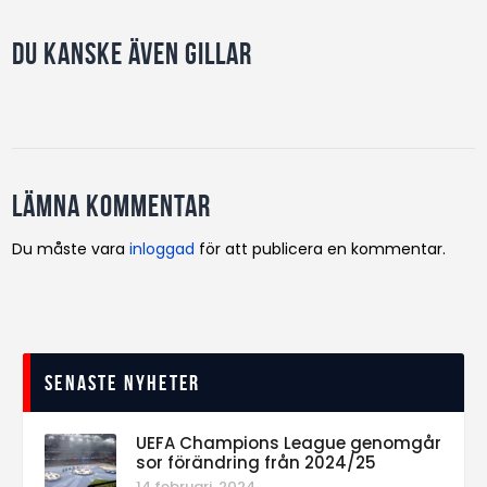
Du kanske även gillar
Lämna kommentar
Du måste vara
inloggad
för att publicera en kommentar.
Senaste nyheter
UEFA Champions League genomgår
sor förändring från 2024/25
14 februari, 2024