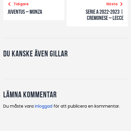
Tidigare
Nästa
Juventus – Monza
Serie A 2022-2023 |
Cremonese – Lecce
Du kanske även gillar
Lämna kommentar
Du måste vara
inloggad
för att publicera en kommentar.