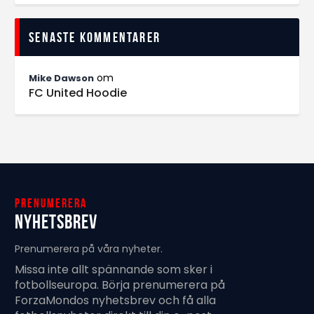
Senaste kommentarer
om
Mike Dawson
FC United Hoodie
Prenumerera
Nyhetsbrev
Prenumerera på våra nyheter.
Missa inte allt spännande som sker i
fotbollseuropa. Börja prenumerera på
ForzaMondos nyhetsbrev och få alla