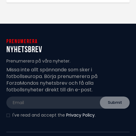
Prenumerera
Nyhetsbrev
Prenumerera på våra nyheter.
Missa inte allt spännande som sker i
fotbollseuropa. Börja prenumerera på
ForzaMondos nyhetsbrev och få alla
fotbollsnyheter direkt till din e-post.
I've read and accept the
Privacy Policy
.