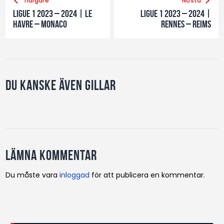
Tidigare
Nästa
Ligue 1 2023 – 2024 | LE
Ligue 1 2023 – 2024 |
Havre – Monaco
Rennes – Reims
Du kanske även gillar
Lämna kommentar
Du måste vara
inloggad
för att publicera en kommentar.