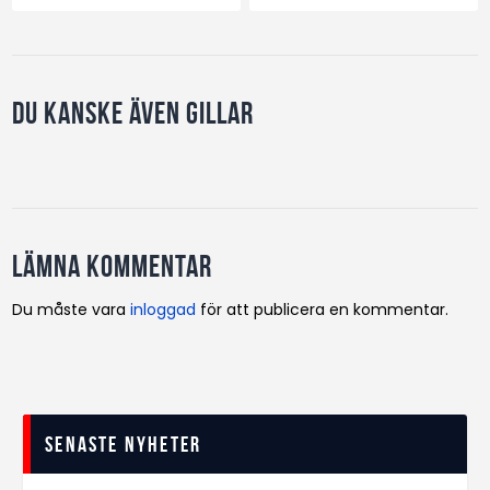
Du kanske även gillar
Lämna kommentar
Du måste vara
inloggad
för att publicera en kommentar.
Senaste nyheter