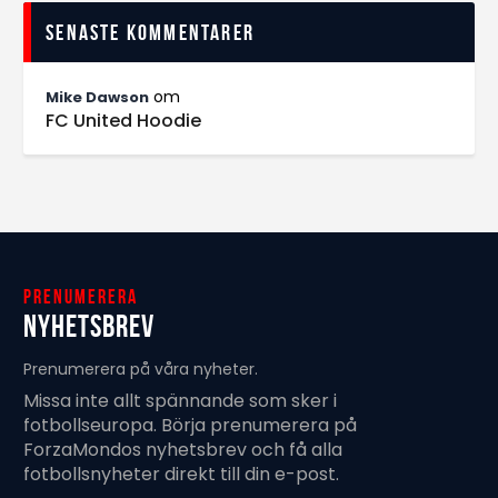
Senaste kommentarer
om
Mike Dawson
FC United Hoodie
Prenumerera
Nyhetsbrev
Prenumerera på våra nyheter.
Missa inte allt spännande som sker i
fotbollseuropa. Börja prenumerera på
ForzaMondos nyhetsbrev och få alla
fotbollsnyheter direkt till din e-post.