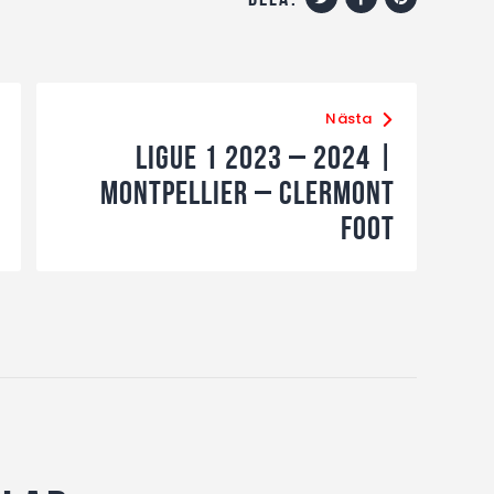
Nästa
Ligue 1 2023 – 2024 |
Montpellier – Clermont
Foot