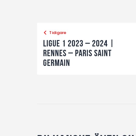
Tidigare
Ligue 1 2023 – 2024 |
Rennes – Paris Saint
Germain