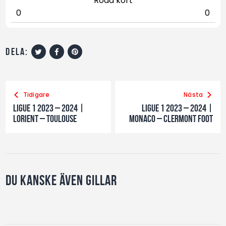
Röda kort
0
0
dela:
Tidigare
Nästa
Ligue 1 2023 – 2024 |
Ligue 1 2023 – 2024 |
Lorient – Toulouse
Monaco – Clermont Foot
Du kanske även gillar