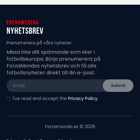
Prenumerera
Nyhetsbrev
Prenumerera på våra nyheter.
Missa inte allt spännande som sker i
fotbollseuropa. Börja prenumerera på
ForzaMondos nyhetsbrev och få alla
fotbollsnyheter direkt till din e-post.
I've read and accept the
Privacy Policy
.
Forzamondo.se © 2026