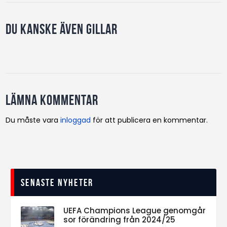
Du kanske även gillar
Lämna kommentar
Du måste vara
inloggad
för att publicera en kommentar.
Senaste nyheter
UEFA Champions League genomgår
sor förändring från 2024/25