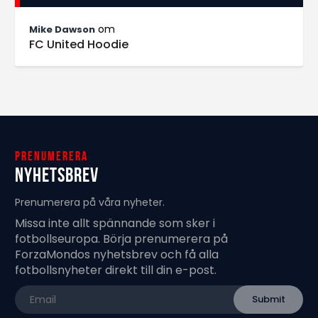
om
Mike Dawson
FC United Hoodie
Prenumerera
Nyhetsbrev
Prenumerera på våra nyheter.
Missa inte allt spännande som sker i
fotbollseuropa. Börja prenumerera på
ForzaMondos nyhetsbrev och få alla
fotbollsnyheter direkt till din e-post.