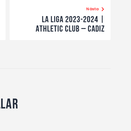
Nästa
La Liga 2023-2024 |
Athletic Club – Cadiz
llar