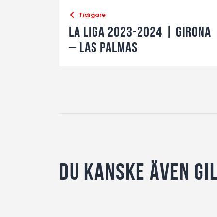
Tidigare
La Liga 2023-2024 | Girona
– Las Palmas
Du kanske även gi