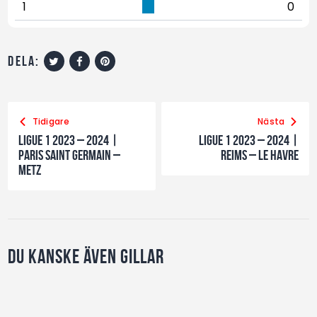
1
0
dela:
Tidigare
Nästa
Ligue 1 2023 – 2024 |
Ligue 1 2023 – 2024 |
Paris Saint Germain –
Reims – LE Havre
Metz
Du kanske även gillar