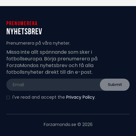
Prenumerera
Nyhetsbrev
Prenumerera på våra nyheter.
Missa inte allt spännande som sker i
fotbollseuropa. Börja prenumerera på
ForzaMondos nyhetsbrev och få alla
fotbollsnyheter direkt till din e-post.
I've read and accept the
Privacy Policy
.
Forzamondo.se © 2026