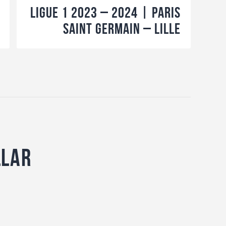
Ligue 1 2023 – 2024 | Paris
Saint Germain – Lille
llar