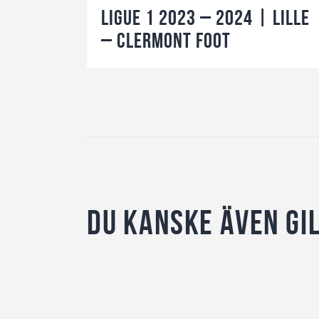
Ligue 1 2023 – 2024 | Lille
– Clermont Foot
Du kanske även gi