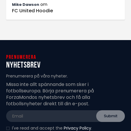
om
Mike Dawson
FC United Hoodie
Prenumerera
Nyhetsbrev
Prenumerera på våra nyheter.
Missa inte allt spännande som sker i
fotbollseuropa. Börja prenumerera på
ForzaMondos nyhetsbrev och få alla
fotbollsnyheter direkt till din e-post.
I've read and accept the
Privacy Policy
.