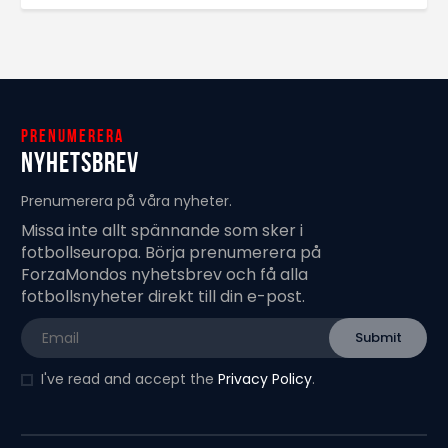
Prenumerera
Nyhetsbrev
Prenumerera på våra nyheter.
Missa inte allt spännande som sker i
fotbollseuropa. Börja prenumerera på
ForzaMondos nyhetsbrev och få alla
fotbollsnyheter direkt till din e-post.
I've read and accept the
Privacy Policy
.