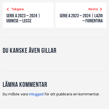
Tidigare
Nästa
Serie A 2023 – 2024 |
Serie A 2023 – 2024 | Lazio
Udinese – Lecce
– Fiorentina
Du kanske även gillar
Lämna kommentar
Du måste vara
inloggad
för att publicera en kommentar.