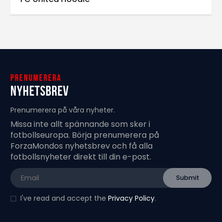
Prenumerera
Nyhetsbrev
Prenumerera på våra nyheter.
Missa inte allt spännande som sker i
fotbollseuropa. Börja prenumerera på
ForzaMondos nyhetsbrev och få alla
fotbollsnyheter direkt till din e-post.
I've read and accept the
Privacy Policy
.