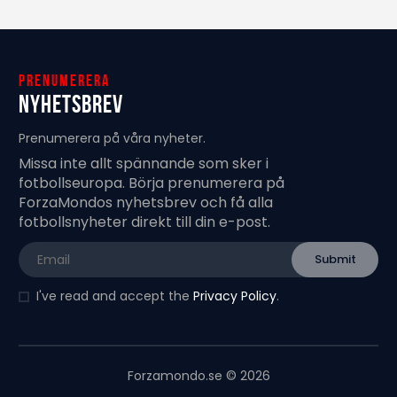
Prenumerera
Nyhetsbrev
Prenumerera på våra nyheter.
Missa inte allt spännande som sker i
fotbollseuropa. Börja prenumerera på
ForzaMondos nyhetsbrev och få alla
fotbollsnyheter direkt till din e-post.
I've read and accept the
Privacy Policy
.
Forzamondo.se © 2026