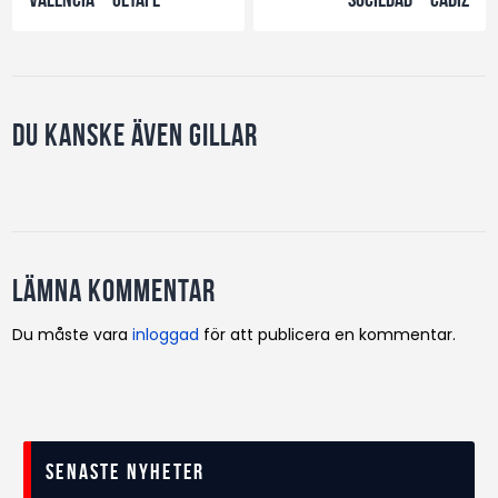
Du kanske även gillar
Lämna kommentar
Du måste vara
inloggad
för att publicera en kommentar.
Senaste nyheter