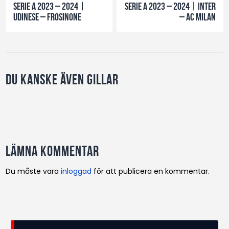
Serie A 2023 – 2024 |
Serie A 2023 – 2024 | Inter
Udinese – Frosinone
– AC Milan
Du kanske även gillar
Lämna kommentar
Du måste vara
inloggad
för att publicera en kommentar.