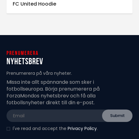
FC United Hoodie
Prenumerera
Nyhetsbrev
Prenumerera på våra nyheter.
Missa inte allt spännande som sker i
fotbollseuropa. Börja prenumerera på
ForzaMondos nyhetsbrev och få alla
fotbollsnyheter direkt till din e-post.
I've read and accept the
Privacy Policy
.