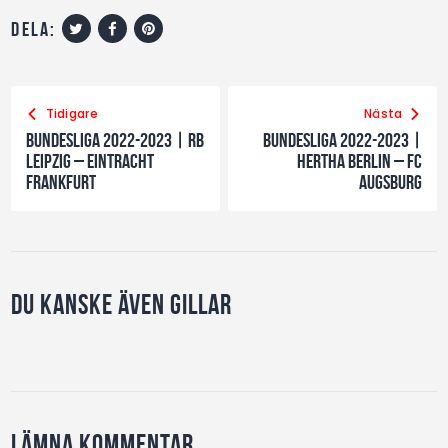
dela:
Tidigare
Nästa
Bundesliga 2022-2023 | RB
Bundesliga 2022-2023 |
Leipzig – Eintracht
Hertha Berlin – FC
Frankfurt
Augsburg
Du kanske även gillar
Lämna kommentar