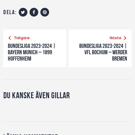
dela:
Tidigare
Nästa
Bundesliga 2023-2024 |
Bundesliga 2023-2024 |
Bayern Munich – 1899
VfL BOCHUM – Werder
Hoffenheim
Bremen
Du kanske även gillar