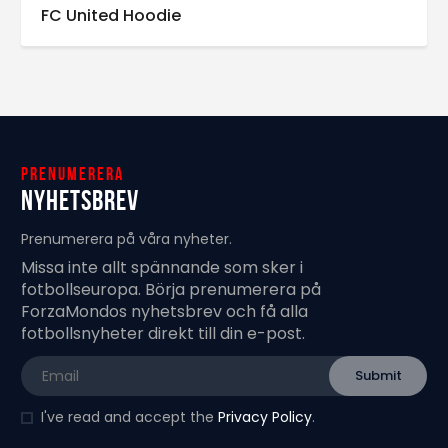
FC United Hoodie
Prenumerera
Nyhetsbrev
Prenumerera på våra nyheter.
Missa inte allt spännande som sker i
fotbollseuropa. Börja prenumerera på
ForzaMondos nyhetsbrev och få alla
fotbollsnyheter direkt till din e-post.
I've read and accept the
Privacy Policy
.