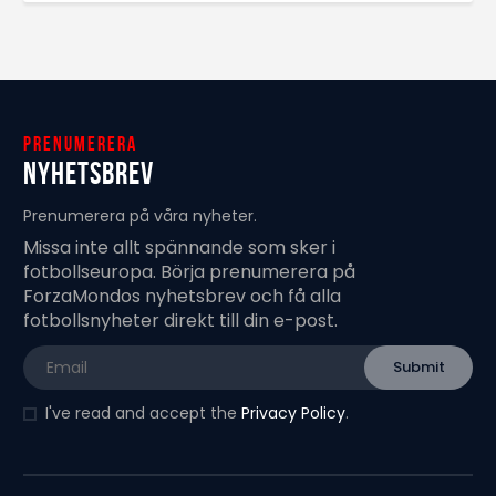
Prenumerera
Nyhetsbrev
Prenumerera på våra nyheter.
Missa inte allt spännande som sker i
fotbollseuropa. Börja prenumerera på
ForzaMondos nyhetsbrev och få alla
fotbollsnyheter direkt till din e-post.
I've read and accept the
Privacy Policy
.