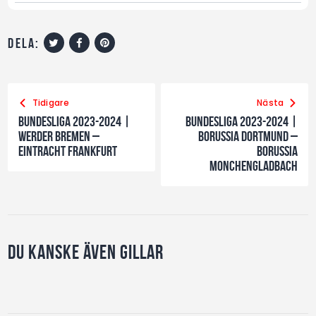
dela:
Tidigare
Nästa
Bundesliga 2023-2024 |
Bundesliga 2023-2024 |
Werder Bremen –
Borussia Dortmund –
Eintracht Frankfurt
Borussia
Monchengladbach
Du kanske även gillar