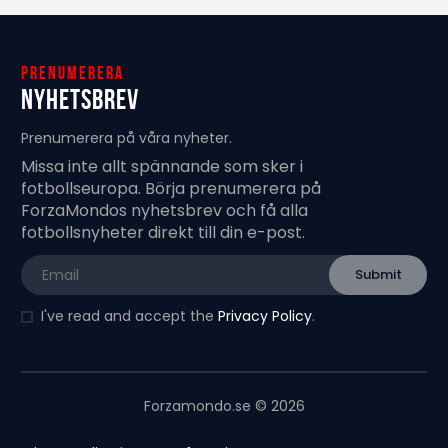
Prenumerera
Nyhetsbrev
Prenumerera på våra nyheter.
Missa inte allt spännande som sker i
fotbollseuropa. Börja prenumerera på
ForzaMondos nyhetsbrev och få alla
fotbollsnyheter direkt till din e-post.
I've read and accept the
Privacy Policy
.
Forzamondo.se © 2026