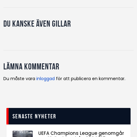
Du kanske även gillar
Lämna kommentar
Du måste vara
inloggad
för att publicera en kommentar.
Senaste nyheter
UEFA Champions League genomgår