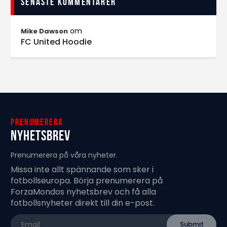
Senaste kommentarer
om
Mike Dawson
FC United Hoodie
Prenumerera
Nyhetsbrev
Prenumerera på våra nyheter.
Missa inte allt spännande som sker i
fotbollseuropa. Börja prenumerera på
ForzaMondos nyhetsbrev och få alla
fotbollsnyheter direkt till din e-post.