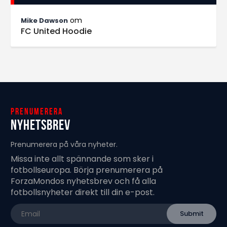
om
Mike Dawson
FC United Hoodie
Prenumerera
Nyhetsbrev
Prenumerera på våra nyheter.
Missa inte allt spännande som sker i
fotbollseuropa. Börja prenumerera på
ForzaMondos nyhetsbrev och få alla
fotbollsnyheter direkt till din e-post.