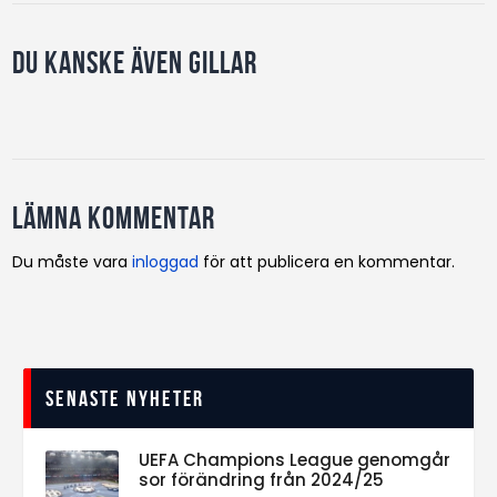
Du kanske även gillar
Lämna kommentar
Du måste vara
inloggad
för att publicera en kommentar.
Senaste nyheter
UEFA Champions League genomgår
sor förändring från 2024/25