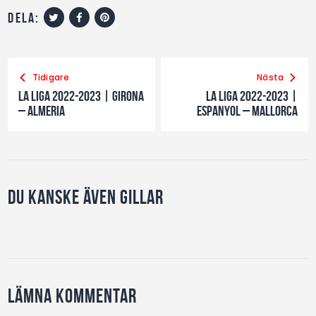
dela:
Tidigare
Nästa
La Liga 2022-2023 | Girona
La Liga 2022-2023 |
– Almeria
Espanyol – Mallorca
Du kanske även gillar
Lämna kommentar