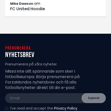
om
Mike Dawson
FC United Hoodie
Prenumerera
Nyhetsbrev
Prenumerera på våra nyheter.
Missa inte allt spännande som sker i
fotbollseuropa. Börja prenumerera på
ForzaMondos nyhetsbrev och få alla
fotbollsnyheter direkt till din e-post.
I've read and accept the
Privacy Policy
.