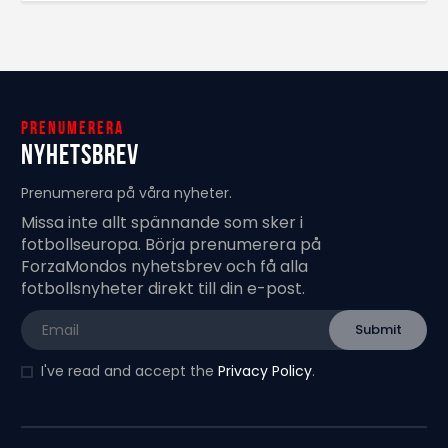
Prenumerera
Nyhetsbrev
Prenumerera på våra nyheter.
Missa inte allt spännande som sker i
fotbollseuropa. Börja prenumerera på
ForzaMondos nyhetsbrev och få alla
fotbollsnyheter direkt till din e-post.
I've read and accept the
Privacy Policy
.