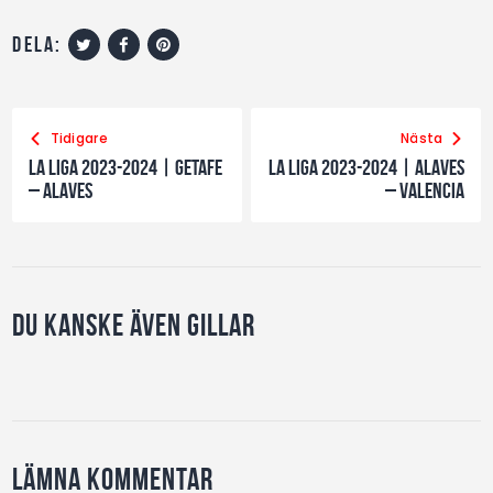
dela:
Tidigare
Nästa
La Liga 2023-2024 | Getafe
La Liga 2023-2024 | Alaves
– Alaves
– Valencia
Du kanske även gillar
Lämna kommentar