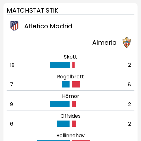
MATCHSTATISTIK
Atletico Madrid
Almeria
Skott
19
2
Regelbrott
7
8
Hörnor
9
2
Offsides
6
2
Bollinnehav