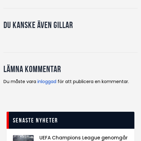
Du kanske även gillar
Lämna kommentar
Du måste vara
inloggad
för att publicera en kommentar.
Senaste nyheter
UEFA Champions League genomgår