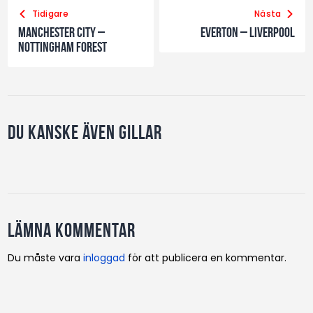
Tidigare
Nästa
Manchester City –
Everton – Liverpool
Nottingham Forest
Du kanske även gillar
Lämna kommentar
Du måste vara
inloggad
för att publicera en kommentar.