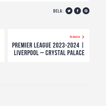
dela:
Nästa
Premier League 2023-2024 |
Liverpool – Crystal Palace