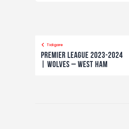
Tidigare
Premier League 2023-2024
| Wolves – West Ham