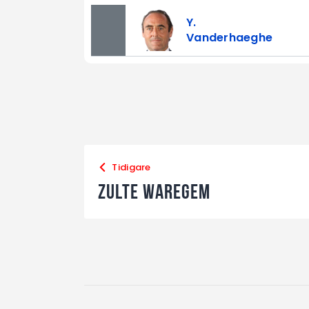
Y.
Vanderhaeghe
Tidigare
Zulte Waregem