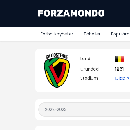
Fotbollsnyheter
Tabeller
Populära
Land
1981
Grundad
Diaz 
Stadium