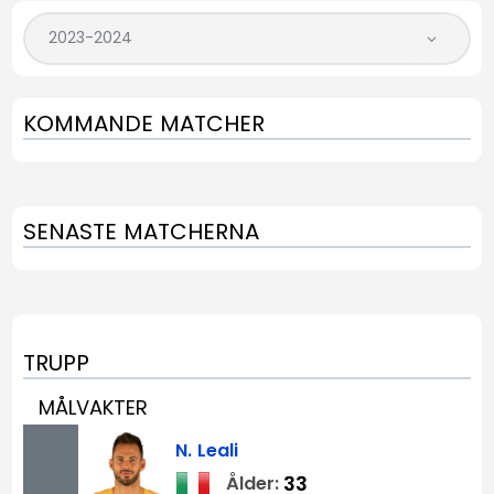
KOMMANDE MATCHER
SENASTE MATCHERNA
TRUPP
MÅLVAKTER
N.
Leali
33
Ålder: