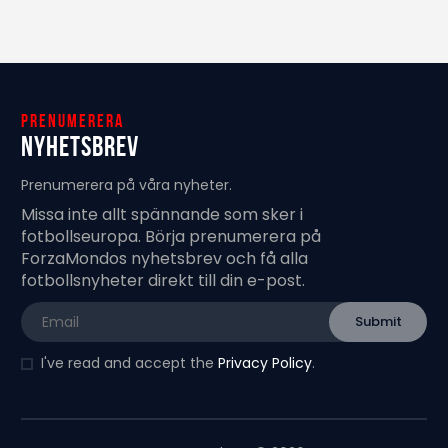
Prenumerera
Nyhetsbrev
Prenumerera på våra nyheter.
Missa inte allt spännande som sker i
fotbollseuropa. Börja prenumerera på
ForzaMondos nyhetsbrev och få alla
fotbollsnyheter direkt till din e-post.
I've read and accept the
Privacy Policy
.