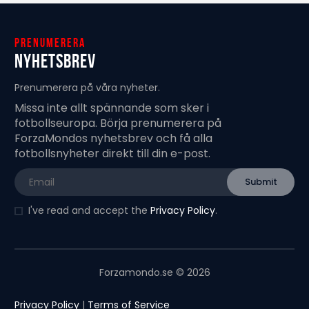
Prenumerera
Nyhetsbrev
Prenumerera på våra nyheter.
Missa inte allt spännande som sker i
fotbollseuropa. Börja prenumerera på
ForzaMondos nyhetsbrev och få alla
fotbollsnyheter direkt till din e-post.
I've read and accept the
Privacy Policy
.
Forzamondo.se © 2026
Privacy Policy
|
Terms of Service